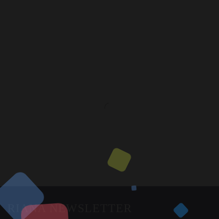
RIANA NEWSLETTER