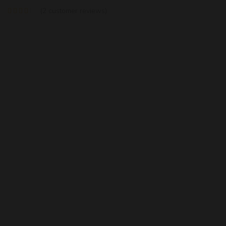
(
2
customer reviews)